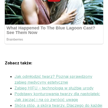
Zobacz także:
Jak odmłodzić twarz? Poznaj sprawdzony
zabieg medycyny estetycznej
Zabieg HIFU – technologia w służbie urody
Podstawy konturowania twarzy dla nastolatek:
Jak zacząć i na co zwrócić uwagę
Skóra stóp, a skóra twarzy. Dlaczego do każdej