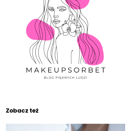
Zobacz też