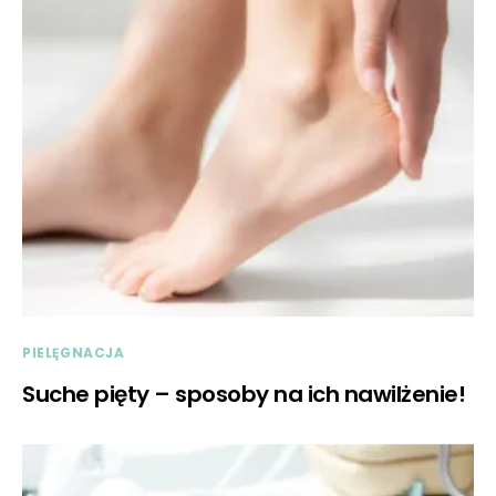
PIELĘGNACJA
Suche pięty – sposoby na ich nawilżenie!