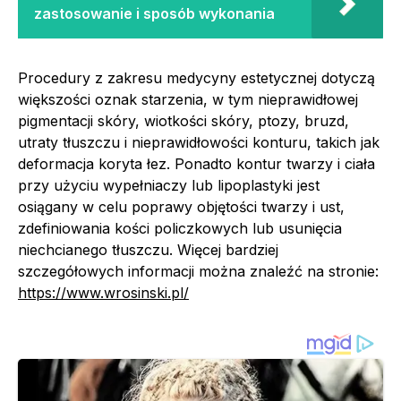
zastosowanie i sposób wykonania
Procedury z zakresu medycyny estetycznej dotyczą
większości oznak starzenia, w tym nieprawidłowej
pigmentacji skóry, wiotkości skóry, ptozy, bruzd,
utraty tłuszczu i nieprawidłowości konturu, takich jak
deformacja koryta łez. Ponadto kontur twarzy i ciała
przy użyciu wypełniaczy lub lipoplastyki jest
osiągany w celu poprawy objętości twarzy i ust,
zdefiniowania kości policzkowych lub usunięcia
niechcianego tłuszczu. Więcej bardziej
szczegółowych informacji można znaleźć na stronie:
https://www.wrosinski.pl/