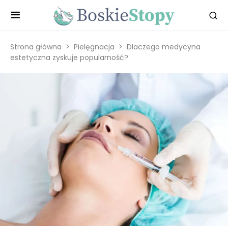
Strona główna
Pielęgnacja
Dlaczego medycyna
estetyczna zyskuje popularność?