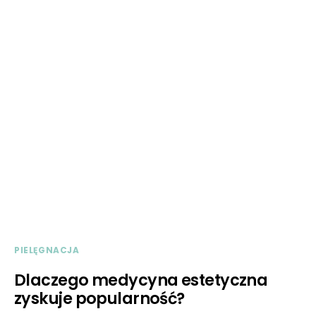
PIELĘGNACJA
Dlaczego medycyna estetyczna
zyskuje popularność?