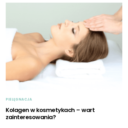
PIELĘGNACJA
Kolagen w kosmetykach – wart
zainteresowania?