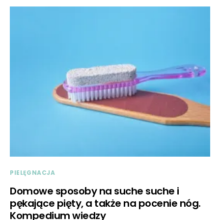
PIELĘGNACJA
Domowe sposoby na suche suche i
pękające pięty, a także na pocenie nóg.
Kompedium wiedzy