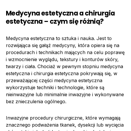
Medycyna estetyczna a chirurgia
estetyczna – czym się różnią?
Medycyna estetyczna to sztuka i nauka. Jest to
rozwijająca się gałąź medycyny, która opiera się na
procedurach i technikach mających na celu poprawę
i wzmocnienie wyglądu, tekstury i konturów skóry,
twarzy i ciała. Chociaż w pewnym stopniu medycyna
estetyczna i chirurgia estetyczna pokrywają się, w
przeważającej części medycyna estetyczna
wykorzystuje techniki i technologie, które są
nieinwazyjne lub minimalnie inwazyjne i wykonywane
bez znieczulenia ogólnego.
Inwazyjne procedury chirurgiczne, które wymagają
znacznego podważenia tkanek, dysekcji lub wycięcia