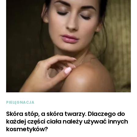
PIELĘGNACJA
Skóra stóp, a skóra twarzy. Dlaczego do
każdej części ciała należy używać innych
kosmetyków?