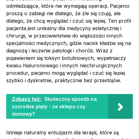
odmładzające, które nie wymagają operacji. Pacjenci
proszą o zabiegi nie dlatego, że źle się czują, ale
dlatego, że chcą wyglądać i czuć się lepiej. Ten profil
pacjenta jest unikalny dla medycyny estetycznej i
chirurgii, w przeciwieństwie do większości innych
specjalności medycznych, gdzie nacisk kładzie się na
diagnozę i leczenie patologii i chorób. Wraz z
pojawieniem się toksyn botulinowych, wypełniaczy
kwasu hialuronowego i innych niechirurgicznych
procedur, pacjenci mogą wyglądać i czuć się lepiej
szybko i dyskretnie, praktycznie bez przestojów.
Zobacz też:
Skuteczny sposób na
szorstkie pięty - ze sklepu czy
domowy?
Istnieje naturalny entuzjazm dla terapii, które są