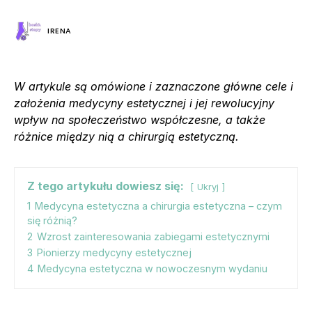
IRENA
W artykule są omówione i zaznaczone główne cele i
założenia medycyny estetycznej i jej rewolucyjny
wpływ na społeczeństwo współczesne, a także
różnice między nią a chirurgią estetyczną.
Z tego artykułu dowiesz się:
Ukryj
1
Medycyna estetyczna a chirurgia estetyczna – czym
się różnią?
2
Wzrost zainteresowania zabiegami estetycznymi
3
Pionierzy medycyny estetycznej
4
Medycyna estetyczna w nowoczesnym wydaniu