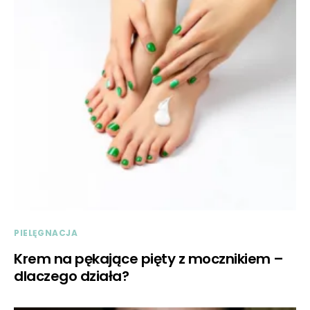
PIELĘGNACJA
Krem na pękające pięty z mocznikiem –
dlaczego działa?