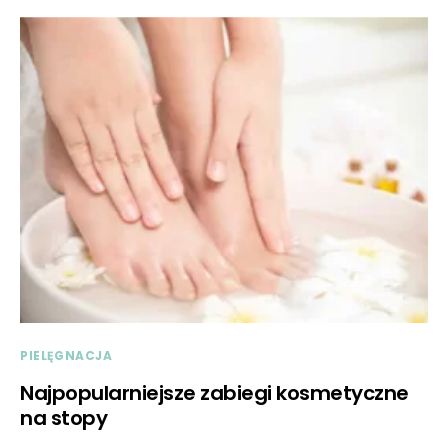
PIELĘGNACJA
Najpopularniejsze zabiegi kosmetyczne
na stopy