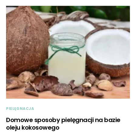
PIELĘGNACJA
Domowe sposoby pielęgnacji na bazie
oleju kokosowego