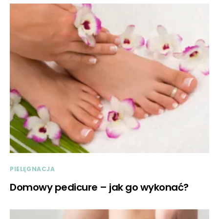
PIELĘGNACJA
Domowy pedicure – jak go wykonać?