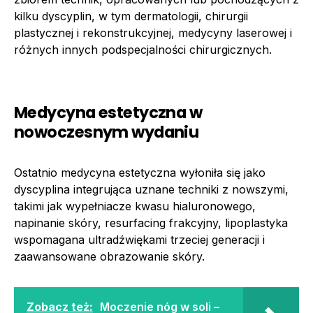
kilku dyscyplin, w tym dermatologii, chirurgii
plastycznej i rekonstrukcyjnej, medycyny laserowej i
różnych innych podspecjalności chirurgicznych.
Medycyna estetyczna w
nowoczesnym wydaniu
Ostatnio medycyna estetyczna wyłoniła się jako
dyscyplina integrująca uznane techniki z nowszymi,
takimi jak wypełniacze kwasu hialuronowego,
napinanie skóry, resurfacing frakcyjny, lipoplastyka
wspomagana ultradźwiękami trzeciej generacji i
zaawansowane obrazowanie skóry.
Zobacz też:
Moczenie nóg w soli –