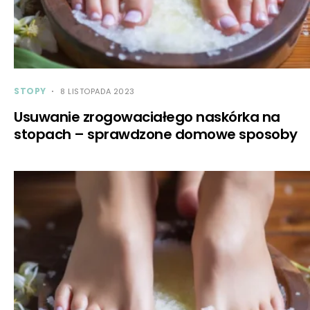
STOPY
8 LISTOPADA 2023
Usuwanie zrogowaciałego naskórka na
stopach – sprawdzone domowe sposoby