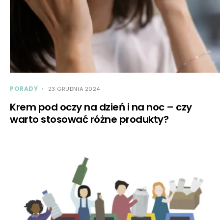
PORADY
23 GRUDNIA 2024
Krem pod oczy na dzień i na noc – czy
warto stosować różne produkty?