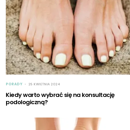
PORADY
25 KWIETNIA 2024
Kiedy warto wybrać się na konsultację
podologiczną?