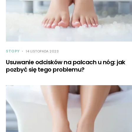
STOPY
14 LISTOPADA 2023
Usuwanie odcisków na palcach u nóg: jak
pozbyć się tego problemu?