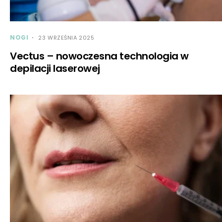
NOGI
23 WRZEŚNIA 2025
Vectus – nowoczesna technologia w
depilacji laserowej