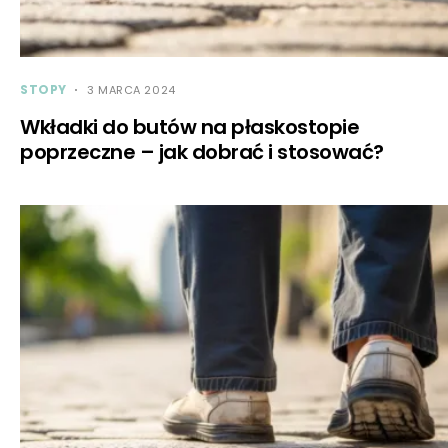
STOPY
3 MARCA 2024
Wkładki do butów na płaskostopie
poprzeczne – jak dobrać i stosować?