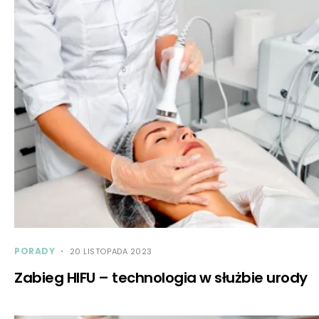
PORADY
20 LISTOPADA 2023
Zabieg HIFU – technologia w służbie urody