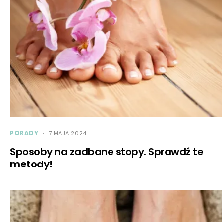
PORADY
7 MAJA 2024
Sposoby na zadbane stopy. Sprawdź te
metody!