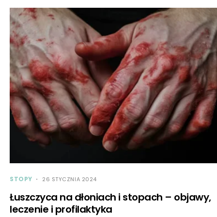
STOPY
26 STYCZNIA 2024
Łuszczyca na dłoniach i stopach – objawy,
leczenie i profilaktyka