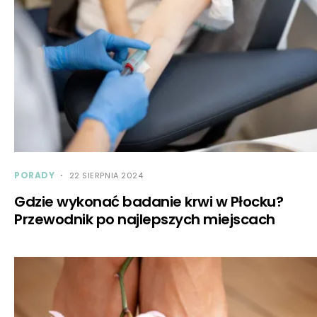
PORADY
22 SIERPNIA 2024
Gdzie wykonać badanie krwi w Płocku?
Przewodnik po najlepszych miejscach