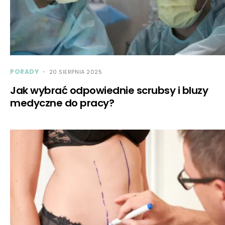
PORADY
20 SIERPNIA 2025
Jak wybrać odpowiednie scrubsy i bluzy
medyczne do pracy?