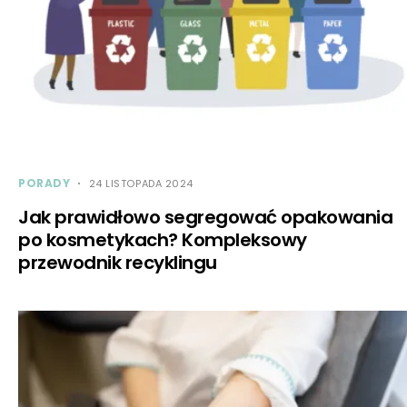
PORADY
24 LISTOPADA 2024
Jak prawidłowo segregować opakowania
po kosmetykach? Kompleksowy
przewodnik recyklingu