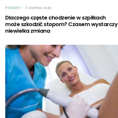
PORADY
5 SIERPNIA 2026
Dlaczego częste chodzenie w szpilkach
może szkodzić stopom? Czasem wystarczy
niewielka zmiana