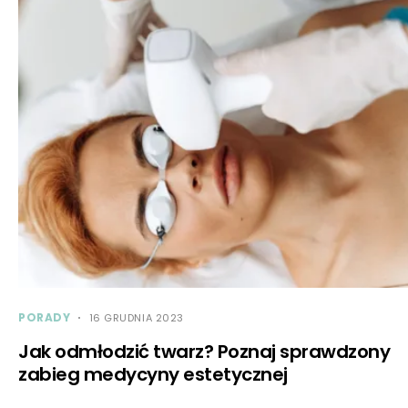
PORADY
16 GRUDNIA 2023
Jak odmłodzić twarz? Poznaj sprawdzony
zabieg medycyny estetycznej