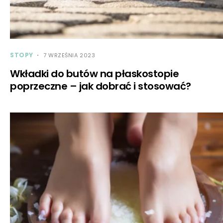
STOPY
7 WRZEŚNIA 2023
Wkładki do butów na płaskostopie
poprzeczne – jak dobrać i stosować?