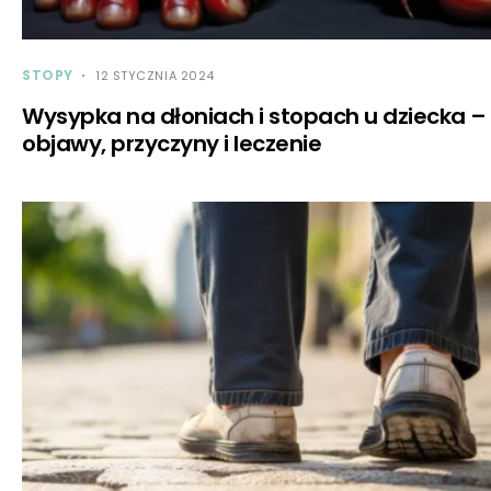
STOPY
12 STYCZNIA 2024
Wysypka na dłoniach i stopach u dziecka –
objawy, przyczyny i leczenie