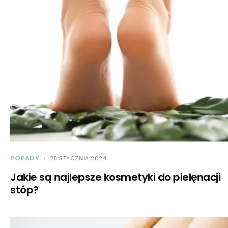
PORADY
28 STYCZNIA 2024
Jakie są najlepsze kosmetyki do pielęnacji
stóp?