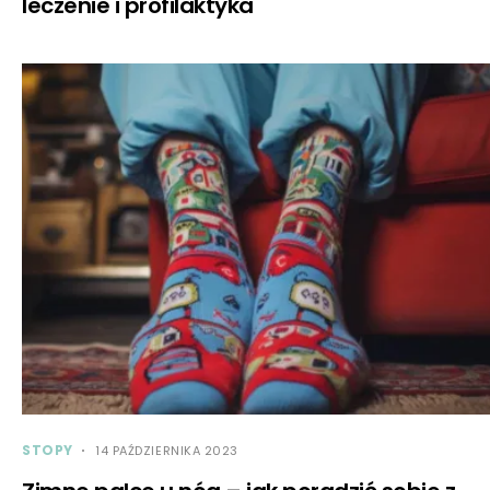
leczenie i profilaktyka
STOPY
14 PAŹDZIERNIKA 2023