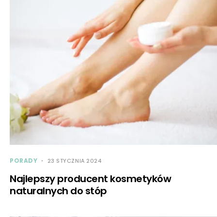
PORADY
23 STYCZNIA 2024
Najlepszy producent kosmetyków
naturalnych do stóp