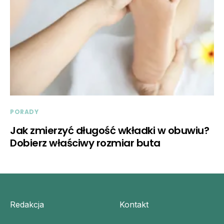
PORADY
Jak zmierzyć długość wkładki w obuwiu?
Dobierz właściwy rozmiar buta
Redakcja
Kontakt