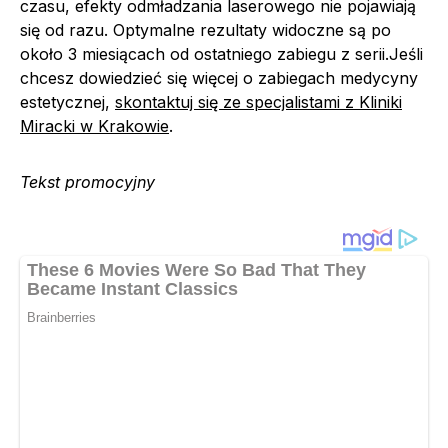
czasu, efekty odmładzania laserowego nie pojawiają
się od razu. Optymalne rezultaty widoczne są po
około 3 miesiącach od ostatniego zabiegu z serii.Jeśli
chcesz dowiedzieć się więcej o zabiegach medycyny
estetycznej,
skontaktuj się ze specjalistami z Kliniki
Miracki w Krakowie
.
Tekst promocyjny