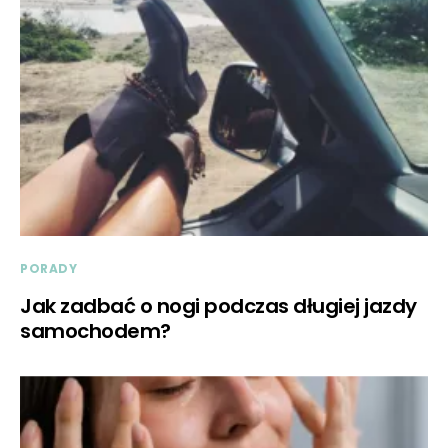
PORADY
Jak zadbać o nogi podczas długiej jazdy
samochodem?