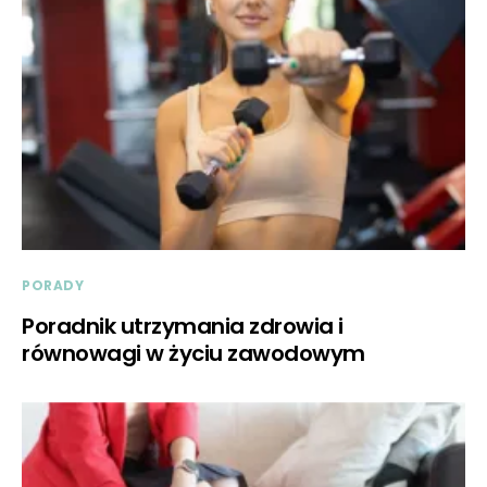
PORADY
Poradnik utrzymania zdrowia i
równowagi w życiu zawodowym