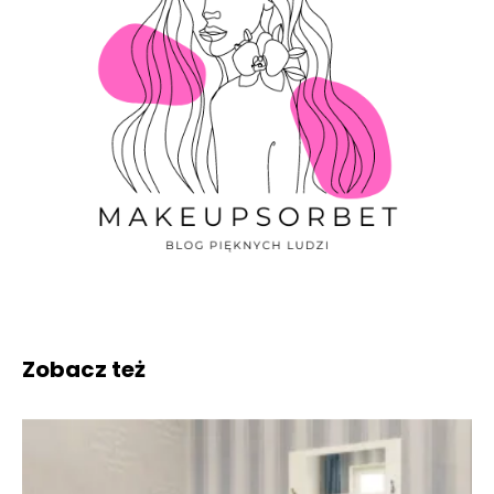
Zobacz też