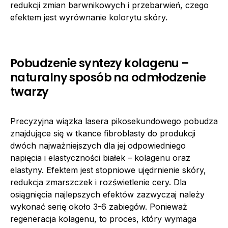
redukcji zmian barwnikowych i przebarwień, czego
efektem jest wyrównanie kolorytu skóry.
Pobudzenie syntezy kolagenu –
naturalny sposób na odmłodzenie
twarzy
Precyzyjna wiązka lasera pikosekundowego pobudza
znajdujące się w tkance fibroblasty do produkcji
dwóch najważniejszych dla jej odpowiedniego
napięcia i elastyczności białek – kolagenu oraz
elastyny. Efektem jest stopniowe ujędrnienie skóry,
redukcja zmarszczek i rozświetlenie cery. Dla
osiągnięcia najlepszych efektów zazwyczaj należy
wykonać serię około 3-6 zabiegów. Ponieważ
regeneracja kolagenu, to proces, który wymaga