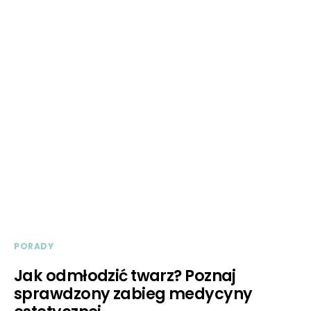
PORADY
Jak odmłodzić twarz? Poznaj
sprawdzony zabieg medycyny