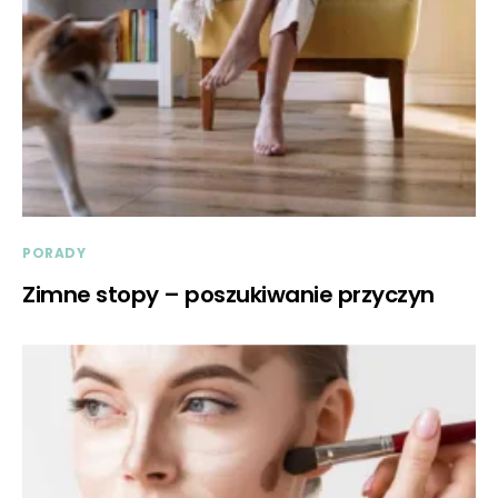
PORADY
Zimne stopy – poszukiwanie przyczyn