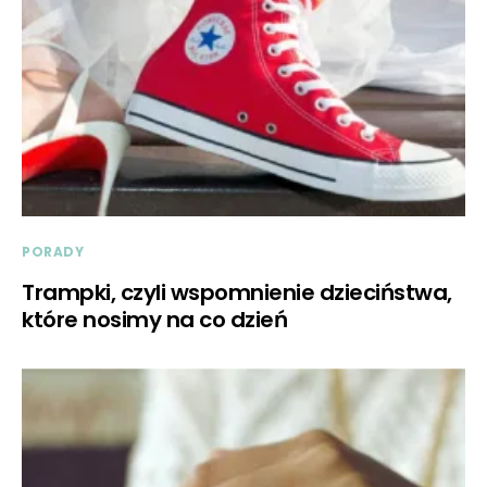
PORADY
Trampki, czyli wspomnienie dzieciństwa,
które nosimy na co dzień