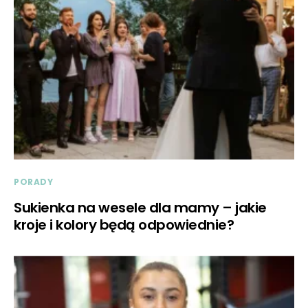
PORADY
Sukienka na wesele dla mamy – jakie
kroje i kolory będą odpowiednie?