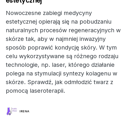
estetycznej
Nowoczesne zabiegi medycyny
estetycznej opierają się na pobudzaniu
naturalnych procesów regeneracyjnych w
skórze tak, aby w najmniej inwazyjny
sposób poprawić kondycję skóry. W tym
celu wykorzystywane są różnego rodzaju
technologie, np. laser, którego działanie
polega na stymulacji syntezy kolagenu w
skórze. Sprawdź, jak odmłodzić twarz z
pomocą laseroterapii.
IRENA