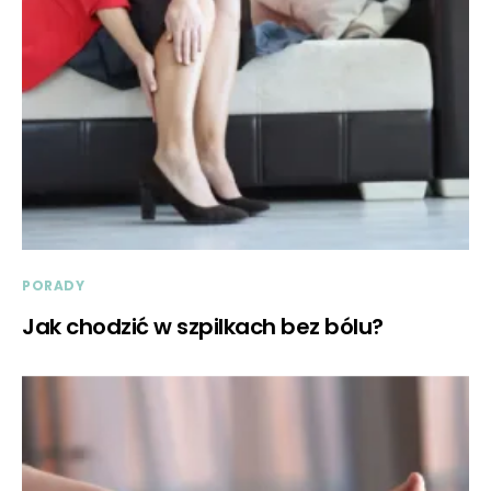
PORADY
Jak chodzić w szpilkach bez bólu?