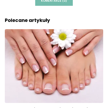
KOMENTARZE (0)
Polecane artykuły