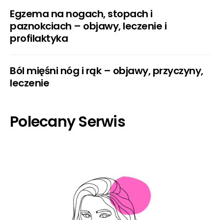
Egzema na nogach, stopach i
paznokciach – objawy, leczenie i
profilaktyka
Ból mięśni nóg i rąk – objawy, przyczyny,
leczenie
Polecany Serwis