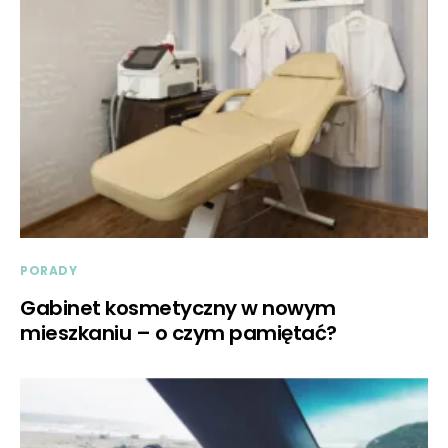
PORADY
Gabinet kosmetyczny w nowym
mieszkaniu – o czym pamiętać?