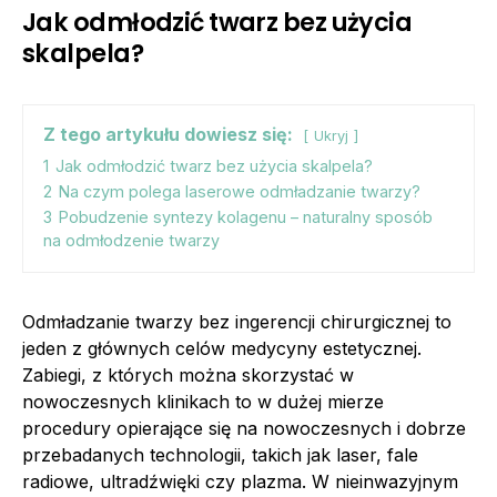
Jak odmłodzić twarz bez użycia
skalpela?
Z tego artykułu dowiesz się:
Ukryj
1
Jak odmłodzić twarz bez użycia skalpela?
2
Na czym polega laserowe odmładzanie twarzy?
3
Pobudzenie syntezy kolagenu – naturalny sposób
na odmłodzenie twarzy
Odmładzanie twarzy bez ingerencji chirurgicznej to
jeden z głównych celów medycyny estetycznej.
Zabiegi, z których można skorzystać w
nowoczesnych klinikach to w dużej mierze
procedury opierające się na nowoczesnych i dobrze
przebadanych technologii, takich jak laser, fale
radiowe, ultradźwięki czy plazma. W nieinwazyjnym