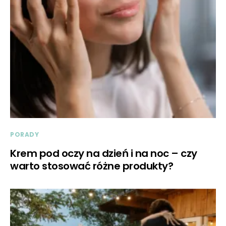
PORADY
Krem pod oczy na dzień i na noc – czy
warto stosować różne produkty?