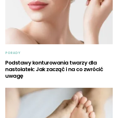
PORADY
Podstawy konturowania twarzy dla
nastolatek: Jak zacząć i na co zwrócić
uwagę