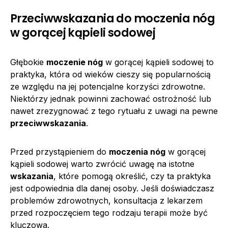
Przeciwwskazania do moczenia nóg
w gorącej kąpieli sodowej
Głębokie
moczenie nóg
w gorącej kąpieli sodowej to
praktyka, która od wieków cieszy się popularnością
ze względu na jej potencjalne korzyści zdrowotne.
Niektórzy jednak powinni zachować ostrożność lub
nawet zrezygnować z tego rytuału z uwagi na pewne
przeciwwskazania
.
Przed przystąpieniem do
moczenia nóg
w gorącej
kąpieli sodowej warto zwrócić uwagę na istotne
wskazania
, które pomogą określić, czy ta praktyka
jest odpowiednia dla danej osoby. Jeśli doświadczasz
problemów zdrowotnych, konsultacja z lekarzem
przed rozpoczęciem tego rodzaju terapii może być
kluczowa.