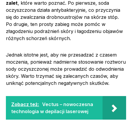
zalet
, które warto poznać. Po pierwsze, soda
oczyszczona działa antybakteryjnie, co przyczynia
się do zwalczania drobnoustrojów na skórze stóp.
Po drugie, ten prosty zabieg może pomóc w
złagodzeniu podrażnień skóry i łagodzeniu objawów
różnych schorzeń skórnych.
Jednak istotne jest, aby nie przesadzać z czasem
moczenia, ponieważ nadmierne stosowanie roztworu
sody oczyszczonej może prowadzić do odwodnienia
skóry. Warto trzymać się zalecanych czasów, aby
uniknąć potencjalnych negatywnych skutków.
Zobacz też:
Vectus – nowoczesna
technologia w depilacji laserowej