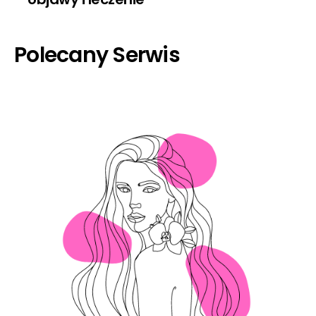
Polecany Serwis