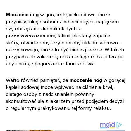
Moczenie nóg
w gorącej kąpieli sodowej może
przynieść ulgę osobom z bólami mięśni, napięciami
czy obrzękami. Jednak dla tych z
przeciwwskazaniami
, takimi jak stany zapalne
skóry, otwarte rany, czy choroby układu sercowo-
naczyniowego, może to być niebezpieczne. W takich
przypadkach zaleca się unikanie tego rodzaju terapii,
aby uniknąć pogorszenia stanu zdrowia.
Warto również pamiętać, że
moczenie nóg
w gorącej
kąpieli sodowej może wpływać na ciśnienie krwi,
dlatego osoby z nadciśnieniem powinny
skonsultować się z lekarzem przed podjęciem decyzji
o regularnym praktykowaniu tej formy relaksu.