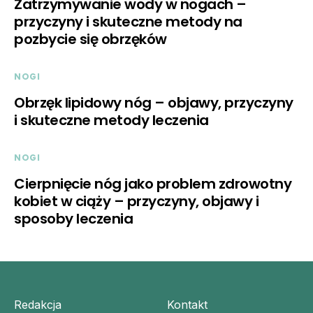
Zatrzymywanie wody w nogach –
przyczyny i skuteczne metody na
pozbycie się obrzęków
NOGI
Obrzęk lipidowy nóg – objawy, przyczyny
i skuteczne metody leczenia
NOGI
Cierpnięcie nóg jako problem zdrowotny
kobiet w ciąży – przyczyny, objawy i
sposoby leczenia
Redakcja
Kontakt