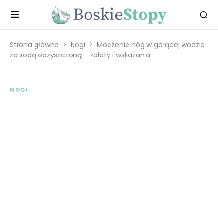
Strona główna
Nogi
Moczenie nóg w gorącej wodzie
ze sodą oczyszczoną – zalety i wskazania
NOGI