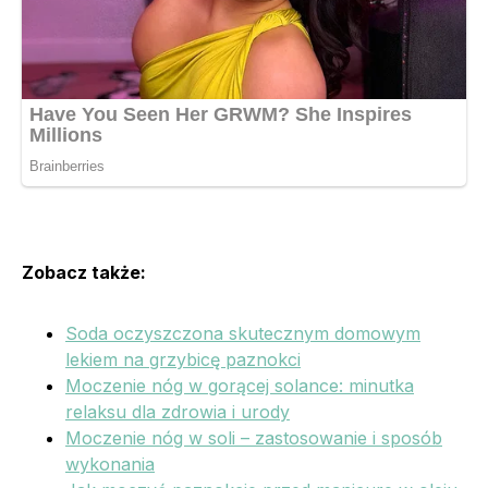
Zobacz także:
Soda oczyszczona skutecznym domowym
lekiem na grzybicę paznokci
Moczenie nóg w gorącej solance: minutka
relaksu dla zdrowia i urody
Moczenie nóg w soli – zastosowanie i sposób
wykonania