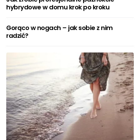
hybrydowe w domu krok po kroku
Gorąco w nogach – jak sobie z nim
radzić?