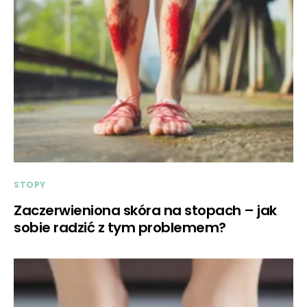
STOPY
Zaczerwieniona skóra na stopach – jak
sobie radzić z tym problemem?