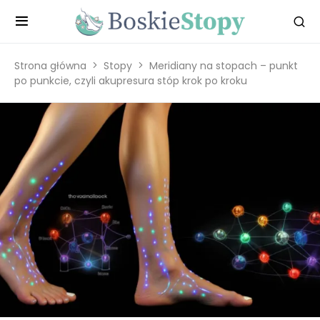
Strona główna
Stopy
Meridiany na stopach – punkt
po punkcie, czyli akupresura stóp krok po kroku