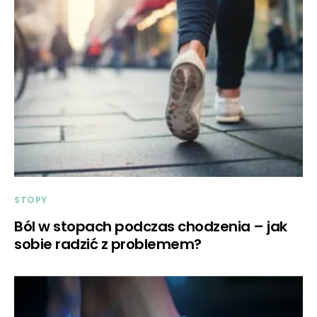
STOPY
Ból w stopach podczas chodzenia – jak
sobie radzić z problemem?