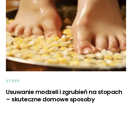
STOPY
Usuwanie modzeli i zgrubień na stopach
– skuteczne domowe sposoby