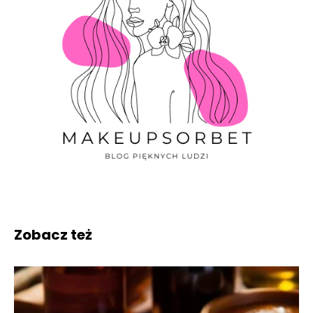
Zobacz też