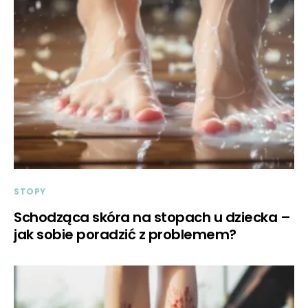
STOPY
Schodząca skóra na stopach u dziecka –
jak sobie poradzić z problemem?