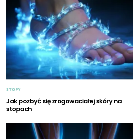
STOPY
Jak pozbyć się zrogowaciałej skóry na
stopach