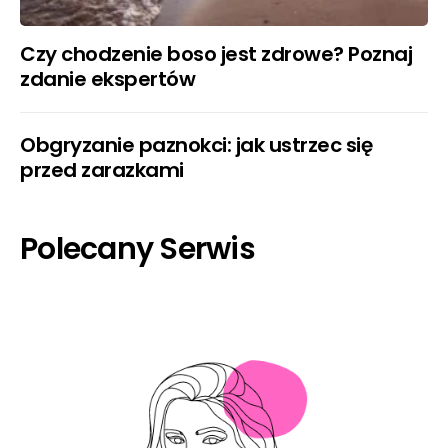
Czy chodzenie boso jest zdrowe? Poznaj
zdanie ekspertów
Obgryzanie paznokci: jak ustrzec się
przed zarazkami
Polecany Serwis