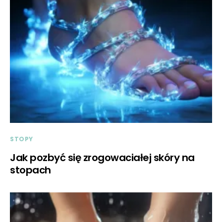
STOPY
Jak pozbyć się zrogowaciałej skóry na
stopach