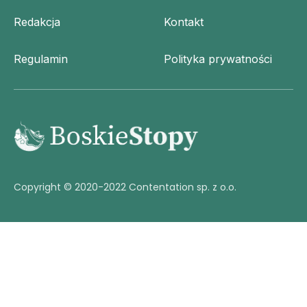
Redakcja
Kontakt
Regulamin
Polityka prywatności
Copyright © 2020-2022 Contentation sp. z o.o.