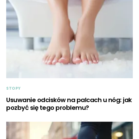
STOPY
Usuwanie odcisków na palcach u nóg: jak
pozbyć się tego problemu?