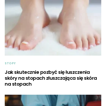
STOPY
Jak skutecznie pozbyć się łuszczenia
skóry na stopach złuszczająca się skóra
na stopach