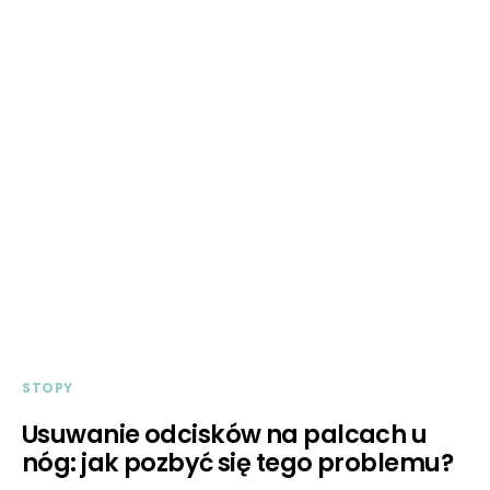
STOPY
Usuwanie odcisków na palcach u
nóg: jak pozbyć się tego problemu?