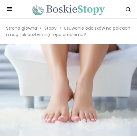
Strona główna
Stopy
Usuwanie odcisków na palcach
u nóg: jak pozbyć się tego problemu?