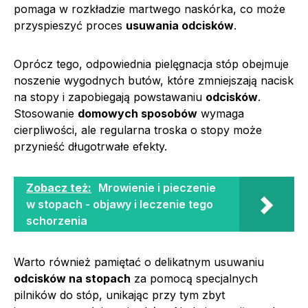
pomaga w rozkładzie martwego naskórka, co może
przyspieszyć proces
usuwania odcisków
.
Oprócz tego, odpowiednia pielęgnacja stóp obejmuje
noszenie wygodnych butów, które zmniejszają nacisk
na stopy i zapobiegają powstawaniu
odcisków
.
Stosowanie
domowych sposobów
wymaga
cierpliwości, ale regularna troska o stopy może
przynieść długotrwałe efekty.
Zobacz też:
Mrowienie i pieczenie
w stopach - objawy i leczenie tego
schorzenia
Warto również pamiętać o delikatnym usuwaniu
odcisków na stopach
za pomocą specjalnych
pilników do stóp, unikając przy tym zbyt