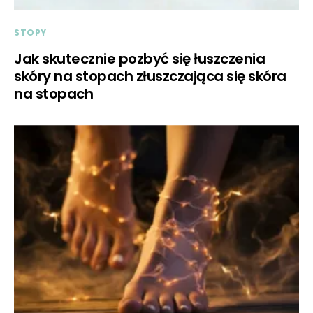
STOPY
Jak skutecznie pozbyć się łuszczenia
skóry na stopach złuszczająca się skóra
na stopach