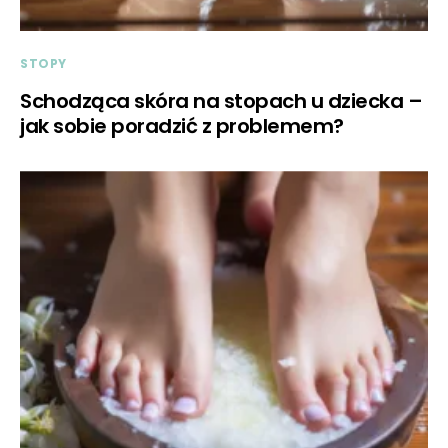
STOPY
Schodząca skóra na stopach u dziecka –
jak sobie poradzić z problemem?