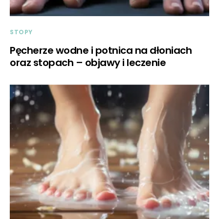
STOPY
Pęcherze wodne i potnica na dłoniach
oraz stopach – objawy i leczenie