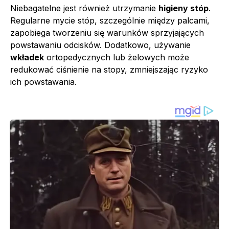
Niebagatelne jest również utrzymanie
higieny stóp
.
Regularne mycie stóp, szczególnie między palcami,
zapobiega tworzeniu się warunków sprzyjających
powstawaniu odcisków. Dodatkowo, używanie
wkładek
ortopedycznych lub żelowych może
redukować ciśnienie na stopy, zmniejszając ryzyko
ich powstawania.