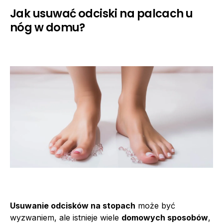
Jak usuwać odciski na palcach u
nóg w domu?
Usuwanie odcisków na stopach
może być
wyzwaniem, ale istnieje wiele
domowych sposobów
,