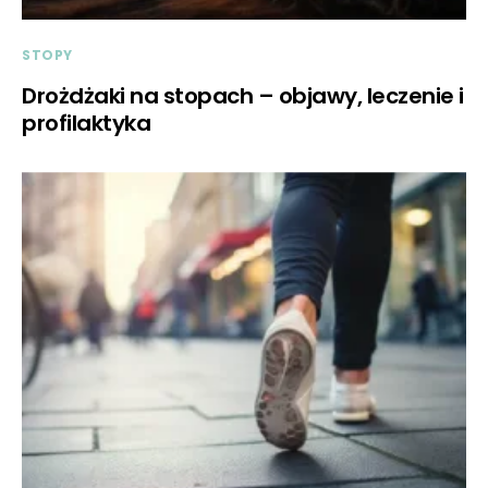
STOPY
Drożdżaki na stopach – objawy, leczenie i
profilaktyka