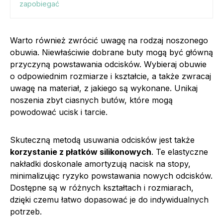
zapobiegać
Warto również zwrócić uwagę na rodzaj noszonego
obuwia. Niewłaściwie dobrane buty mogą być główną
przyczyną powstawania odcisków. Wybieraj obuwie
o odpowiednim rozmiarze i kształcie, a także zwracaj
uwagę na materiał, z jakiego są wykonane. Unikaj
noszenia zbyt ciasnych butów, które mogą
powodować ucisk i tarcie.
Skuteczną metodą usuwania odcisków jest także
korzystanie z płatków silikonowych
. Te elastyczne
nakładki doskonale amortyzują nacisk na stopy,
minimalizując ryzyko powstawania nowych odcisków.
Dostępne są w różnych kształtach i rozmiarach,
dzięki czemu łatwo dopasować je do indywidualnych
potrzeb.