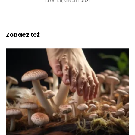
Zobacz też