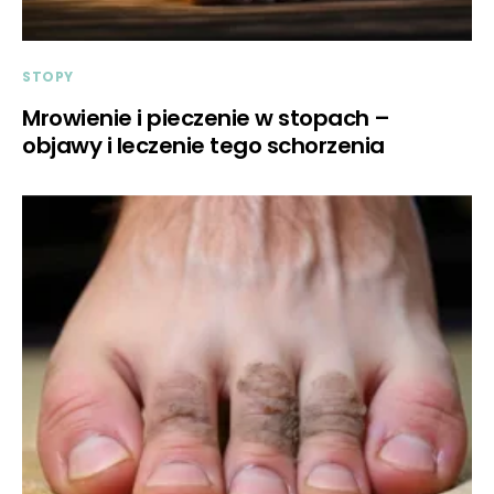
STOPY
Mrowienie i pieczenie w stopach –
objawy i leczenie tego schorzenia