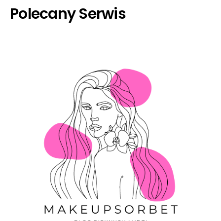
Polecany Serwis