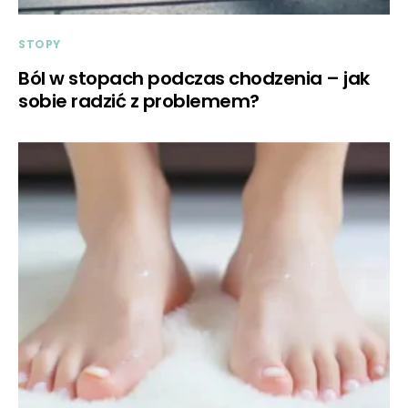
STOPY
Ból w stopach podczas chodzenia – jak
sobie radzić z problemem?