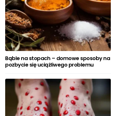
Bąble na stopach – domowe sposoby na
pozbycie się uciążliwego problemu