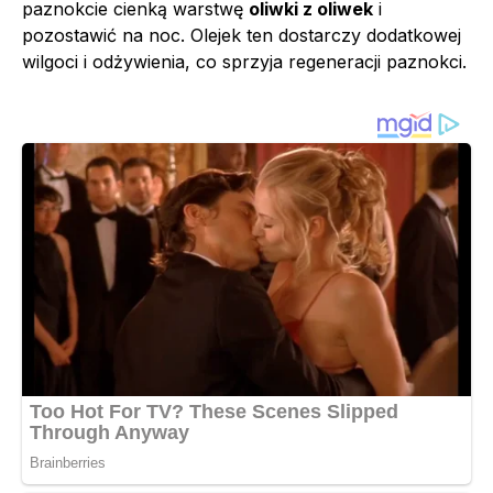
paznokcie cienką warstwę
oliwki z oliwek
i
pozostawić na noc. Olejek ten dostarczy dodatkowej
wilgoci i odżywienia, co sprzyja regeneracji paznokci.