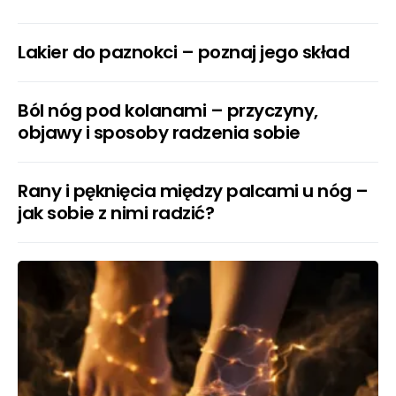
Lakier do paznokci – poznaj jego skład
Ból nóg pod kolanami – przyczyny,
objawy i sposoby radzenia sobie
Rany i pęknięcia między palcami u nóg –
jak sobie z nimi radzić?