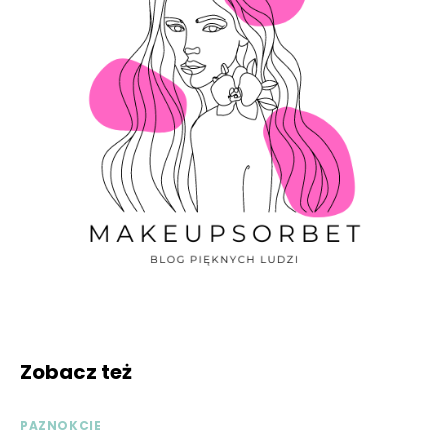
Zobacz też
PAZNOKCIE