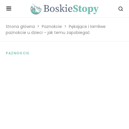
Strona główna
Paznokcie
Pękające i łamliwe
paznokcie u dzieci – jak temu zapobiegać
PAZNOKCIE