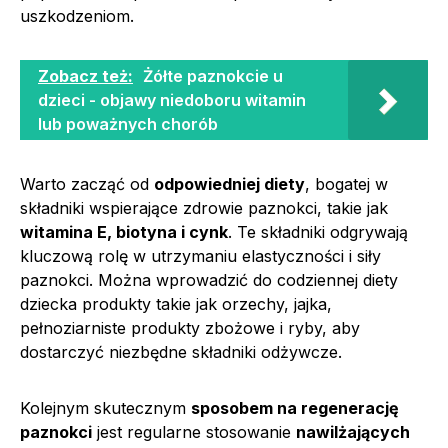
uszkodzeniom.
Zobacz też:
Żółte paznokcie u
dzieci - objawy niedoboru witamin
lub poważnych chorób
Warto zacząć od
odpowiedniej diety
, bogatej w
składniki wspierające zdrowie paznokci, takie jak
witamina E, biotyna i cynk
. Te składniki odgrywają
kluczową rolę w utrzymaniu elastyczności i siły
paznokci. Można wprowadzić do codziennej diety
dziecka produkty takie jak orzechy, jajka,
pełnoziarniste produkty zbożowe i ryby, aby
dostarczyć niezbędne składniki odżywcze.
Kolejnym skutecznym
sposobem na regenerację
paznokci
jest regularne stosowanie
nawilżających