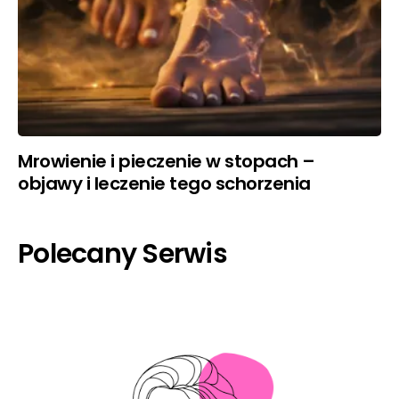
Mrowienie i pieczenie w stopach –
objawy i leczenie tego schorzenia
Polecany Serwis