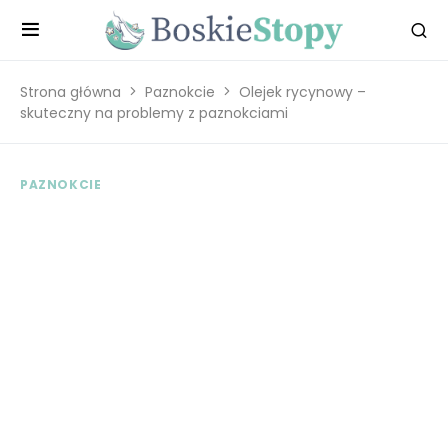
Strona główna
Paznokcie
Olejek rycynowy –
skuteczny na problemy z paznokciami
PAZNOKCIE