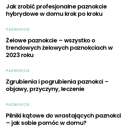
Jak zrobić profesjonalne paznokcie
hybrydowe w domu krok po kroku
PAZNOKCIE
Żelowe paznokcie – wszystko o
trendowych żelowych paznokciach w
2023 roku
PAZNOKCIE
Zgrubienia i pogrubienia paznokci –
objawy, przyczyny, leczenie
PAZNOKCIE
Pilniki kątowe do wrastających paznokci
– jak sobie pomóc w domu?