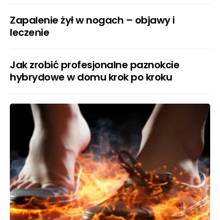
Zapalenie żył w nogach – objawy i
leczenie
Jak zrobić profesjonalne paznokcie
hybrydowe w domu krok po kroku