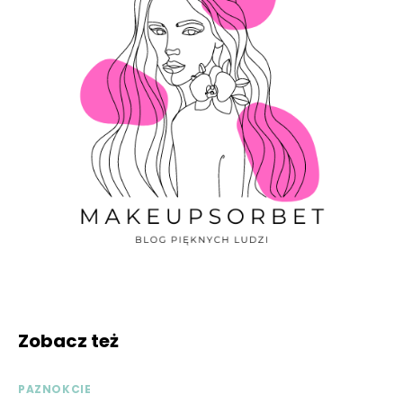
Zobacz też
PAZNOKCIE